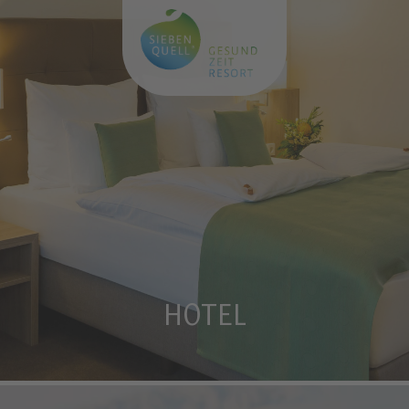
HOTEL