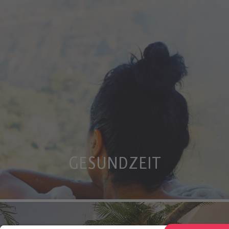
GESUNDZEIT