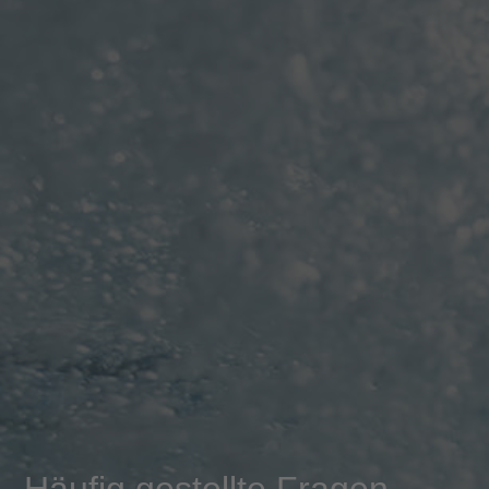
Häufig gestellte Fragen -