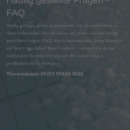
FAQ
Häufig gefragt, direkt beantwortet. Für den Aufenthalt in
Ihrer Siebenquell Therme haben wir Ihnen hier die häufig
gestellten Fragen (FAQ) direkt beantwortet. Keine Antwort
auf Ihre Frage dabei? Kein Problem – nehmen Sie gerne
telefonisch Kontakt mit uns auf. Wir kümmern uns
persönlich um Ihr Anliegen.
Thermenkasse: 09253 95460 3020