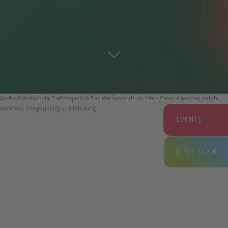
Medical Wellness im Siebenquell in Bad Weißenstadt am See - Gesund werden durch
Wellness, Entspannung und Erholung
EVENTS
JOBS / TEAM