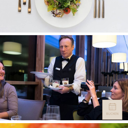
BUCHEN