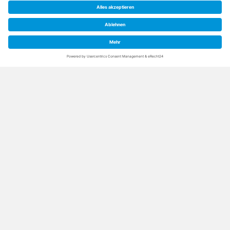
BUCHEN