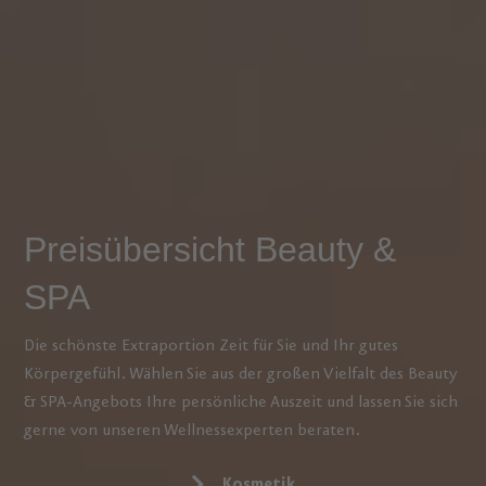
Preisübersicht Beauty &
SPA
Die schönste Extraportion Zeit für Sie und Ihr gutes
Körpergefühl. Wählen Sie aus der großen Vielfalt des Beauty
& SPA-Angebots Ihre persönliche Auszeit und lassen Sie sich
gerne von unseren Wellnessexperten beraten.
Kosmetik