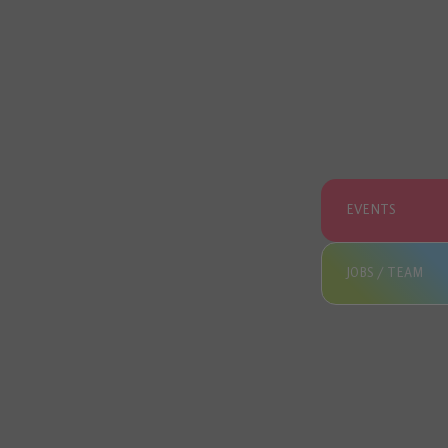
EVENTS
JOBS / TEAM