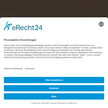
BUCHEN