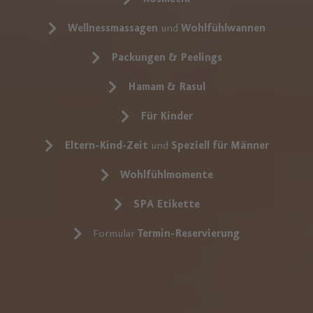
Wellnessmassagen
und
Wohlfühlwannen
Packungen & Peelings
Hamam & Rasul
Für Kinder
Eltern-Kind-Zeit
und
Speziell für Männer
Wohlfühlmomente
SPA Etikette
Formular
Termin-Reservierung