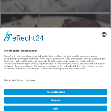
BUCHEN