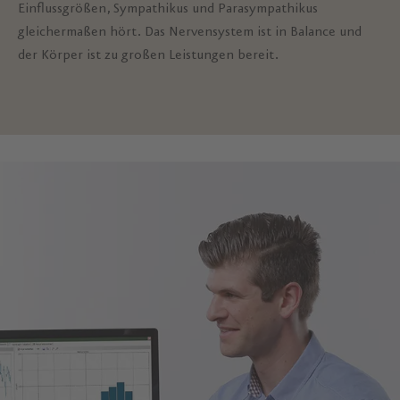
Einflussgrößen, Sympathikus und Parasympathikus
gleichermaßen hört. Das Nervensystem ist in Balance und
der Körper ist zu großen Leistungen bereit.