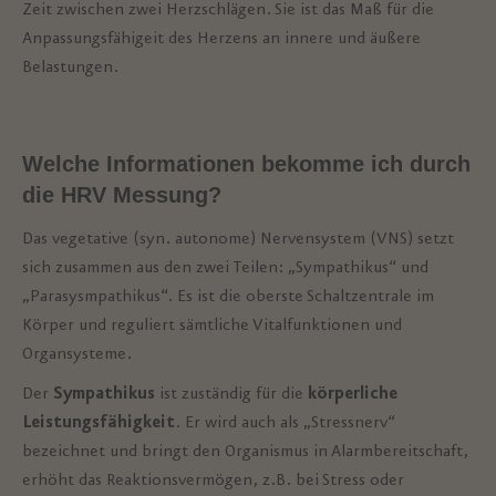
Zeit zwischen zwei Herzschlägen. Sie ist das Maß für die
Anpassungsfähigeit des Herzens an innere und äußere
Belastungen.
Welche Informationen bekomme ich durch
die HRV Messung?
Das vegetative (syn. autonome) Nervensystem (VNS) setzt
sich zusammen aus den zwei Teilen: „Sympathikus“ und
„Parasysmpathikus“. Es ist die oberste Schaltzentrale im
Körper und reguliert sämtliche Vitalfunktionen und
Organsysteme.
Der
Sympathikus
ist zuständig für die
körperliche
Leistungsfähigkeit
. Er wird auch als „Stressnerv“
bezeichnet und bringt den Organismus in Alarmbereitschaft,
erhöht das Reaktionsvermögen, z.B. bei Stress oder