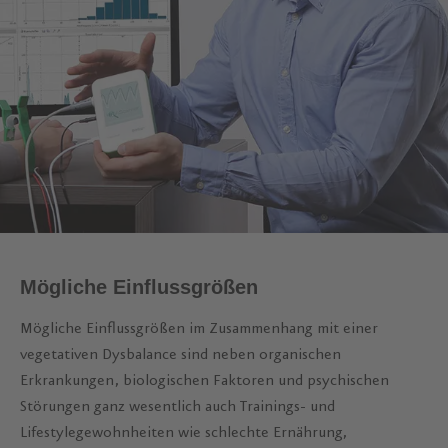
Mögliche Einflussgrößen
Mögliche Einflussgrößen im Zusammenhang mit einer
vegetativen Dysbalance sind neben organischen
Erkrankungen, biologischen Faktoren und psychischen
Störungen ganz wesentlich auch Trainings- und
Lifestylegewohnheiten wie schlechte Ernährung,