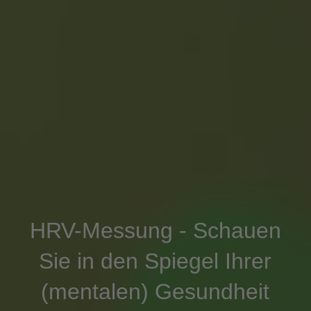
HRV-Messung - Schauen
Sie in den Spiegel Ihrer
(mentalen) Gesundheit