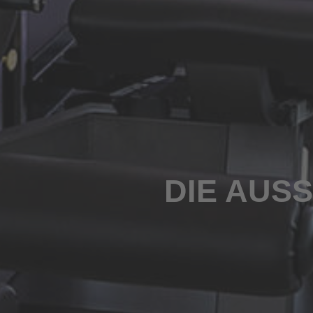
DIE AUS