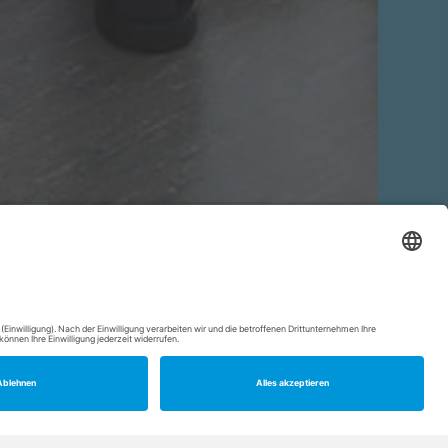
RUNDGANG STARTEN