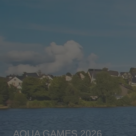
AQUA GAMES 2026