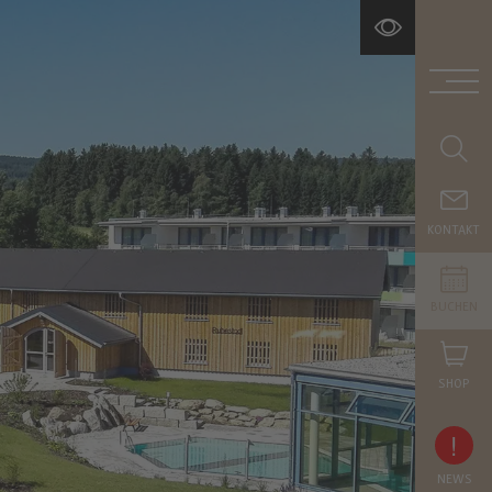
KONTAKT
BUCHEN
SHOP
!
NEWS