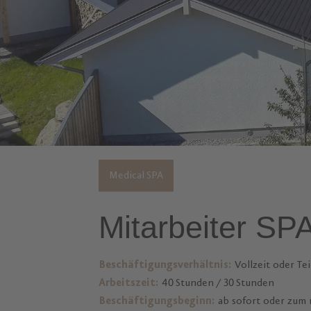
Medical SPA
Mitarbeiter SP
Beschäftigungsverhältnis:
Vollzeit oder Tei
Arbeitszeit:
40 Stunden / 30 Stunden
Beschäftigungsbeginn:
ab sofort oder zum