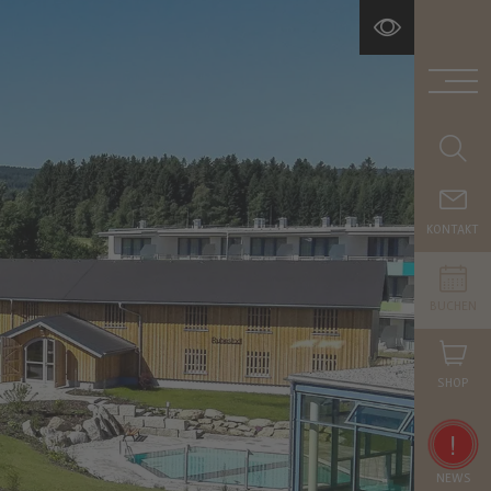
KONTAKT
BUCHEN
SHOP
!
NEWS