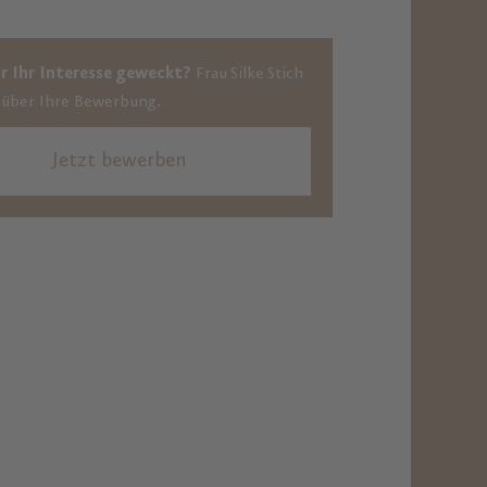
r Ihr Interesse geweckt?
Frau Silke Stich
h über Ihre Bewerbung.
Jetzt bewerben