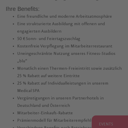
Ihre Benefits:
Eine freundliche und moderne Arbeitsatmosphäre
Eine strukturierte Ausbildung mit offenen und
engagierten Ausbildern
50 € Sonn- und Feiertagszuschlag
Kostenfreie Verpflegung im Mitarbeiterrestaurant
Uneingeschränkte Nutzung unseres Fitness-Studios
„blu“
Monatlich einen Thermen-Freieintritt sowie zusätzlich
25 % Rabatt auf weitere Eintritte
25 % Rabatt auf Individualleistungen in unserem
Medical SPA
Vergünstigungen in unseren Partnerhotels in
Deutschland und Österreich
Mitarbeiter-Einkaufs-Rabatte
Prämienmodell für Mitarbeiterempfehlungen
EVENTS