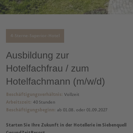
4-Sterne-Superior-Hotel
Ausbildung zur
Hotelfachfrau / zum
Hotelfachmann (m/w/d)
Beschäftigungsverhältnis:
Vollzeit
Arbeitszeit:
40 Stunden
Beschäftigungsbeginn:
ab 01.08. oder 01.09.2027
Starten Sie Ihre Zukunft in der Hotellerie im Siebenquell