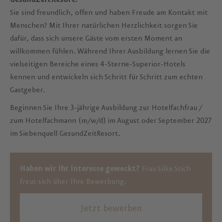
GesundZeitResort.
Sie sind freundlich, offen und haben Freude am Kontakt mit
Menschen? Mit Ihrer natürlichen Herzlichkeit sorgen Sie
dafür, dass sich unsere Gäste vom ersten Moment an
willkommen fühlen. Während Ihrer Ausbildung lernen Sie die
vielseitigen Bereiche eines 4-Sterne-Superior-Hotels
kennen und entwickeln sich Schritt für Schritt zum echten
Gastgeber.
Beginnen Sie Ihre 3-jährige Ausbildung zur Hotelfachfrau /
zum Hotelfachmann (m/w/d) im August oder September 2027
im Siebenquell GesundZeitResort.
Haben wir Ihr Interesse geweckt?
Frau Silke Stich
freut sich über Ihre Bewerbung.
Jetzt bewerben