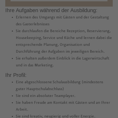
Ihre Aufgaben während der Ausbildung:
Erlernen des Umgangs mit Gästen und der Gestaltung
des Gasterlebnisses
Sie durchlaufen die Bereiche Rezeption, Reservierung,
Housekeeping, Service und Küche und lernen dabei die
entsprechende Planung, Organisation und
Durchführung der Aufgaben im jeweiligen Bereich.
Sie erhalten außerdem Einblick in die Lagerwirtschaft
und in das Marketing.
Ihr Profil:
Eine abgeschlossene Schulausbildung (mindestens
guter Hauptschulabschluss)
Sie sind ein absoluter Teamplayer.
Sie haben Freude am Kontakt mit Gästen und an Ihrer
Arbeit.
Sie sind kreativ, neugierig und voller Energie.